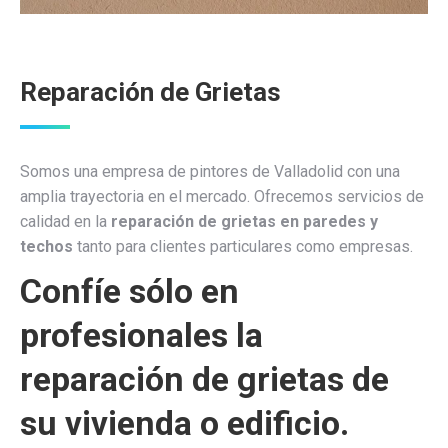
Reparación de Grietas
Somos una empresa de pintores de Valladolid con una
amplia trayectoria en el mercado. Ofrecemos servicios de
calidad en la
reparación de grietas en paredes y
techos
tanto para clientes particulares como empresas.
Confíe sólo en
profesionales la
reparación de grietas de
su vivienda o edificio.