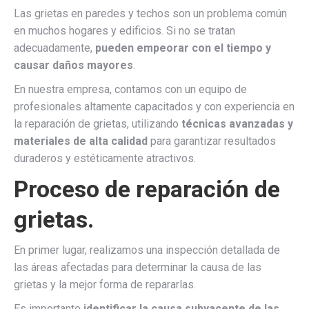
Las grietas en paredes y techos son un problema común
en muchos hogares y edificios. Si no se tratan
adecuadamente,
pueden empeorar con el tiempo y
causar daños mayores
.
En nuestra empresa, contamos con un equipo de
profesionales altamente capacitados y con experiencia en
la reparación de grietas, utilizando
técnicas avanzadas y
materiales de alta calidad
para garantizar resultados
duraderos y estéticamente atractivos.
Proceso de reparación de
grietas.
En primer lugar, realizamos una inspección detallada de
las áreas afectadas para determinar la causa de las
grietas y la mejor forma de repararlas.
Es importante
identificar la causa subyacente de las