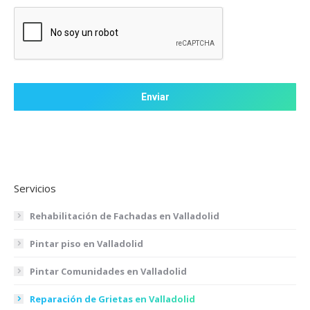
CAPTCHA
Servicios
Rehabilitación de Fachadas en Valladolid
Pintar piso en Valladolid
Pintar Comunidades en Valladolid
Reparación de Grietas en Valladolid