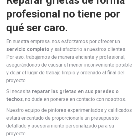
profesional no tiene por
qué ser caro.
En nuestra empresa, nos esforzamos por ofrecer un
servicio completo
y satisfactorio a nuestros clientes.
Por eso, trabajamos de manera eficiente y profesional,
asegurándonos de causar el menor inconveniente posible
y dejar el lugar de trabajo limpio y ordenado al final del
proyecto.
Si necesita
reparar las grietas en sus paredes o
techos
, no dude en ponerse en contacto con nosotros.
Nuestro equipo de pintores experimentados y calificados
estará encantado de proporcionarle un presupuesto
detallado y asesoramiento personalizado para su
proyecto.