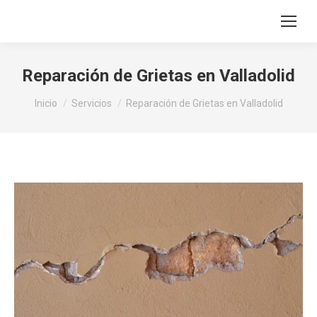
Reparación de Grietas en Valladolid
Estás aquí:
Inicio
Servicios
Reparación de Grietas en Valladolid