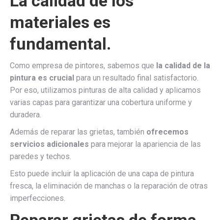
La calidad de los
materiales es
fundamental.
Como empresa de pintores, sabemos que
la calidad de la
pintura es crucial
para un resultado final satisfactorio.
Por eso, utilizamos pinturas de alta calidad y aplicamos
varias capas para garantizar una cobertura uniforme y
duradera.
Además de reparar las grietas, también
ofrecemos
servicios adicionales
para mejorar la apariencia de las
paredes y techos.
Esto puede incluir la aplicación de una capa de pintura
fresca, la eliminación de manchas o la reparación de otras
imperfecciones.
Reparar grietas de forma