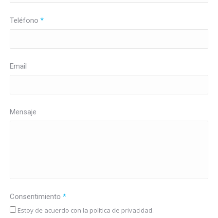
Teléfono
*
Email
Mensaje
Consentimiento
*
Estoy de acuerdo con la política de privacidad.