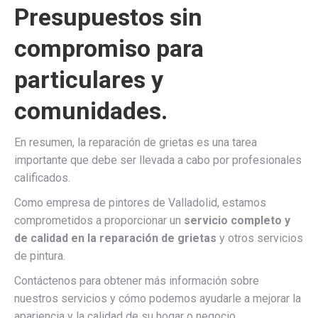
Presupuestos sin
compromiso para
particulares y
comunidades.
En resumen, la reparación de grietas es una tarea
importante que debe ser llevada a cabo por profesionales
calificados.
Como empresa de pintores de Valladolid, estamos
comprometidos a proporcionar un
servicio completo y
de calidad en la reparación de grietas
y otros servicios
de pintura.
Contáctenos para obtener más información sobre
nuestros servicios y cómo podemos ayudarle a mejorar la
apariencia y la calidad de su hogar o negocio.