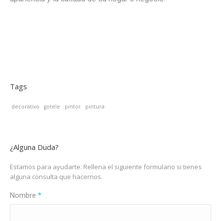
Tags
decorativo
gotele
pintor
pintura
¿Alguna Duda?
Estamos para ayudarte. Rellena el siguiente formulario si tienes
alguna consulta que hacernos.
Nombre
*