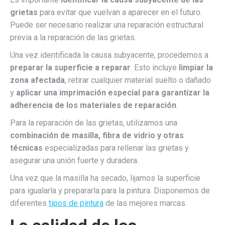
grietas
para evitar que vuelvan a aparecer en el futuro.
Puede ser necesario realizar una reparación estructural
previa a la reparación de las grietas.
Una vez identificada la causa subyacente, procedemos a
preparar la superficie a reparar
. Esto incluye
limpiar la
zona afectada
, retirar cualquier material suelto o dañado
y
aplicar una imprimación especial para garantizar la
adherencia de los materiales de reparación
.
Para la reparación de las grietas, utilizamos una
combinación de masilla, fibra de vidrio y otras
técnicas
especializadas para rellenar las grietas y
asegurar una unión fuerte y duradera.
Una vez que la masilla ha secado, lijamos la superficie
para igualarla y prepararla para la pintura. Disponemos de
diferentes
tipos de pintura
de las mejores marcas.